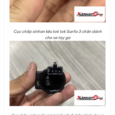
Cục chớp xinhan kêu tok tok Sunfa 3 chân dành
cho xe tay ga