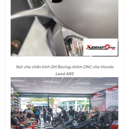
Nút che chân kính GH Racing nhôm CNC cho Honda
Lead ABS