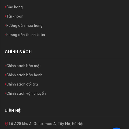
Cửa hàng
Tài khoản
Hướng dẫn mua hàng
Hướng dẫn thanh toán
CHÍNH SÁCH
Chính sách bảo mật
Chính sách bảo hành
Chính sách đổi trả
Chính sách vận chuyển
LIÊN HỆ
Lô A28 khu A, Geleximco A, Tây Mỗ, Hà Nội