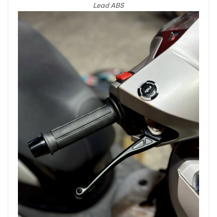
Lead ABS