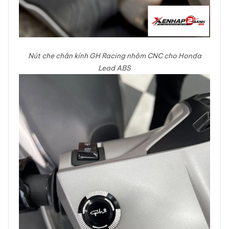
Nút che chân kính GH Racing nhôm CNC cho Honda
Lead ABS