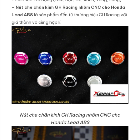
– Nút che chân kính GH Racing nhôm CNC cho Honda
Lead ABS
là sản phẩm đến từ thương hiệu GH Racing với
giá thành vô cùng hợp lí.
Nút che chân kính GH Racing nhôm CNC cho
Honda Lead ABS