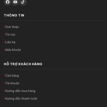
THÔNG TIN
Giới thiệu
Tin tức
Liên hệ
Điều khoản
HỖ TRỢ KHÁCH HÀNG
Cửa hàng
Tài khoản
Hướng dẫn mua hàng
Hướng dẫn thanh toán