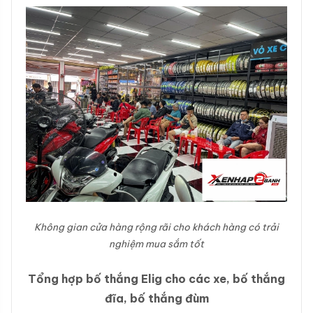
Không gian cửa hàng rộng rãi cho khách hàng có trải
nghiệm mua sắm tốt
Tổng hợp bố thắng Elig cho các xe, bố thắng
đĩa, bố thắng đùm