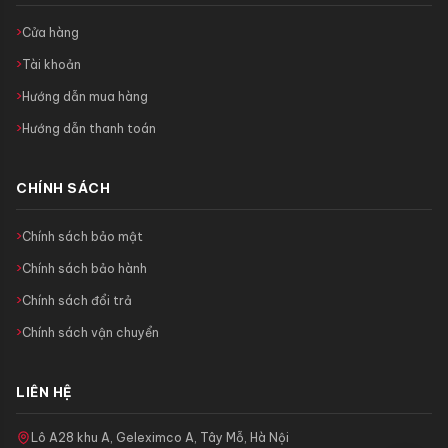
Cửa hàng
Tài khoản
Hướng dẫn mua hàng
Hướng dẫn thanh toán
CHÍNH SÁCH
Chính sách bảo mật
Chính sách bảo hành
Chính sách đổi trả
Chính sách vận chuyển
LIÊN HỆ
Lô A28 khu A, Geleximco A, Tây Mỗ, Hà Nội