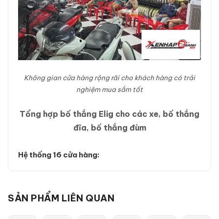
Không gian cửa hàng rộng rãi cho khách hàng có trải
nghiệm mua sắm tốt
Tổng hợp bố thắng Elig cho các xe, bố thắng
đĩa, bố thắng đùm
Hệ thống 16 cửa hàng:
SẢN PHẨM LIÊN QUAN