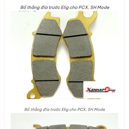
Bố thắng đĩa trước Elig cho PCX, SH Mode
Bố thắng đĩa trước Elig cho PCX, SH Mode