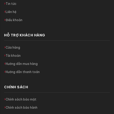
Tin tức
Liên hệ
Điều khoản
HỖ TRỢ KHÁCH HÀNG
Cửa hàng
Tài khoản
Hướng dẫn mua hàng
Hướng dẫn thanh toán
CHÍNH SÁCH
Chính sách bảo mật
Chính sách bảo hành