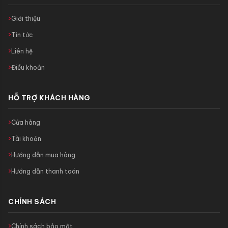
Giới thiệu
Tin tức
Liên hệ
Điều khoản
HỖ TRỢ KHÁCH HÀNG
Cửa hàng
Tài khoản
Hướng dẫn mua hàng
Hướng dẫn thanh toán
CHÍNH SÁCH
Chính sách bảo mật