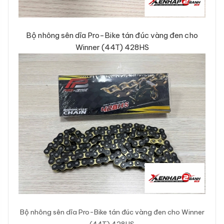
Bộ nhông sên dĩa Pro-Bike tán đúc vàng đen cho
Winner (44T) 428HS
Bộ nhông sên dĩa Pro-Bike tán đúc vàng đen cho Winner
(44T) 428HS