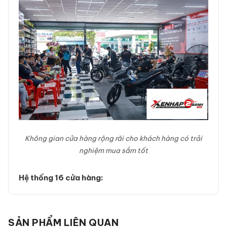
Không gian cửa hàng rộng rãi cho khách hàng có trải
nghiệm mua sắm tốt
Hệ thống 16 cửa hàng:
SẢN PHẨM LIÊN QUAN