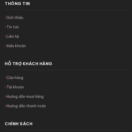
THÔNG TIN
Giới thiệu
Tin tức
Liên hệ
Điều khoản
HỖ TRỢ KHÁCH HÀNG
Cửa hàng
Tài khoản
Hướng dẫn mua hàng
Hướng dẫn thanh toán
CHÍNH SÁCH