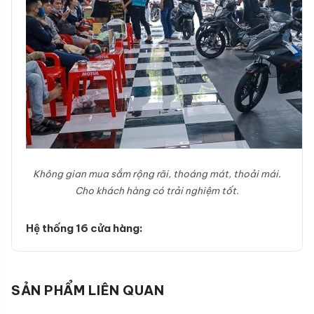
Không gian mua sắm rộng rãi, thoáng mát, thoải mái.
Cho khách hàng có trải nghiệm tốt.
Hệ thống 16 cửa hàng:
SẢN PHẨM LIÊN QUAN