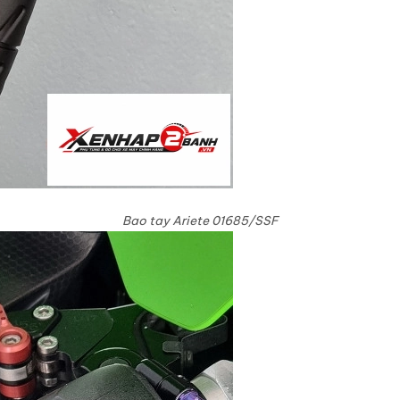
Bao tay Ariete 01685/SSF