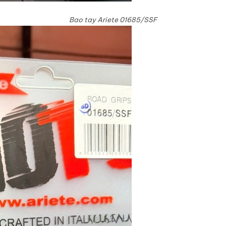
Bao tay Ariete 01685/SSF