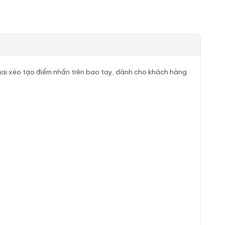
gai xéo tạo điểm nhấn trên bao tay, dành cho khách hàng