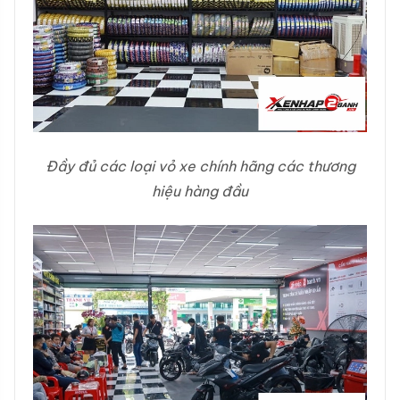
Đầy đủ các loại vỏ xe chính hãng các thương
hiệu hàng đầu