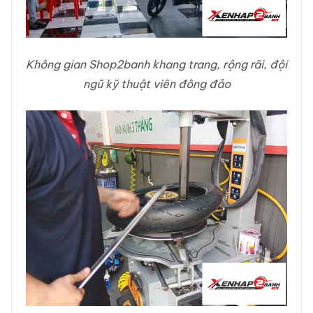
Không gian Shop2banh khang trang, rộng rãi, đội
ngũ kỹ thuật viên đông đảo