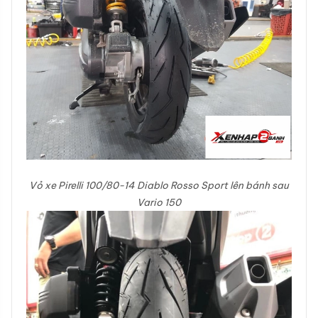
Vỏ xe Pirelli 100/80-14 Diablo Rosso Sport lên bánh sau
Vario 150