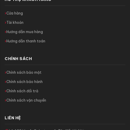
Cửa hàng
Tài khoản
Hướng dẫn mua hàng
Hướng dẫn thanh toán
CHÍNH SÁCH
Chính sách bảo mật
Chính sách bảo hành
Chính sách đổi trả
Chính sách vận chuyển
LIÊN HỆ