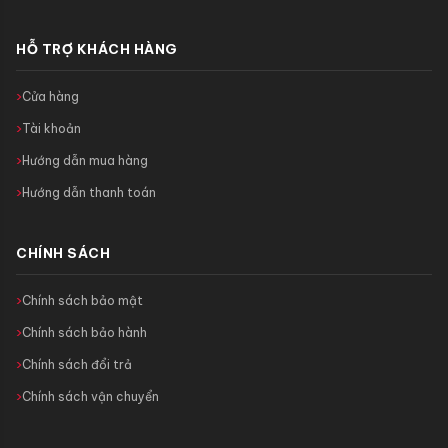
HỖ TRỢ KHÁCH HÀNG
Cửa hàng
Tài khoản
Hướng dẫn mua hàng
Hướng dẫn thanh toán
CHÍNH SÁCH
Chính sách bảo mật
Chính sách bảo hành
Chính sách đổi trả
Chính sách vận chuyển