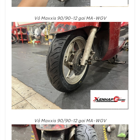
Vỏ Maxxis 90/90-12 gai MA-WGV
Vỏ Maxxis 90/90-12 gai MA-WGV