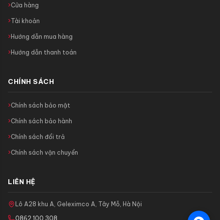
Cửa hàng
Tài khoản
Hướng dẫn mua hàng
Hướng dẫn thanh toán
CHÍNH SÁCH
Chính sách bảo mật
Chính sách bảo hành
Chính sách đổi trả
Chính sách vận chuyển
LIÊN HỆ
Lô A28 khu A, Geleximco A, Tây Mỗ, Hà Nội
0862.100.308