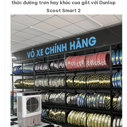
thức đường trơn hay khúc cua gắt với Dunlop
Scoot Smart 2