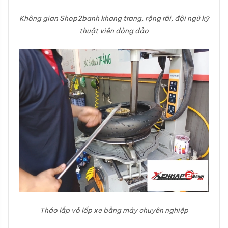
Không gian Shop2banh khang trang, rộng rãi, đội ngũ kỹ
thuật viên đông đảo
Tháo lắp vỏ lốp xe bằng máy chuyên nghiệp