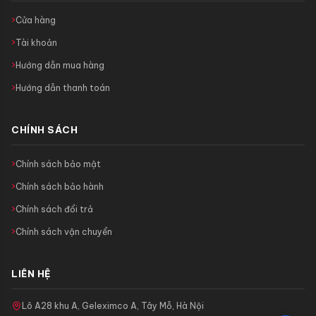
Cửa hàng
Tài khoản
Hướng dẫn mua hàng
Hướng dẫn thanh toán
CHÍNH SÁCH
Chính sách bảo mật
Chính sách bảo hành
Chính sách đổi trả
Chính sách vận chuyển
LIÊN HỆ
Lô A28 khu A, Geleximco A, Tây Mỗ, Hà Nội