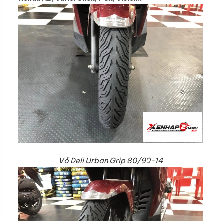
Vỏ Deli Urban Grip 80/90-14