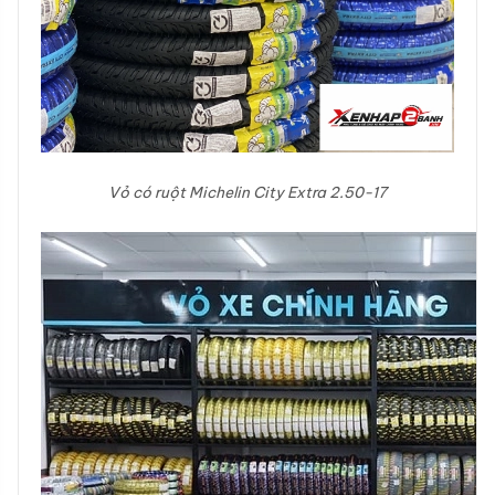
Vỏ có ruột Michelin City Extra 2.50-17