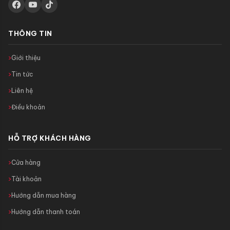
THÔNG TIN
Giới thiệu
Tin tức
Liên hệ
Điều khoản
HỖ TRỢ KHÁCH HÀNG
Cửa hàng
Tài khoản
Hướng dẫn mua hàng
Hướng dẫn thanh toán