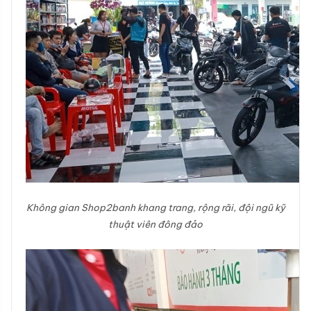
Không gian Shop2banh khang trang, rộng rãi, đội ngũ kỹ
thuật viên đông đảo