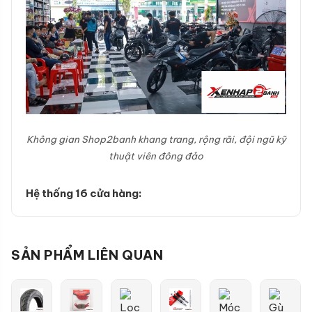
Không gian Shop2banh khang trang, rộng rãi, đội ngũ kỹ
thuật viên đông đảo
Hệ thống 16 cửa hàng:
SẢN PHẨM LIÊN QUAN