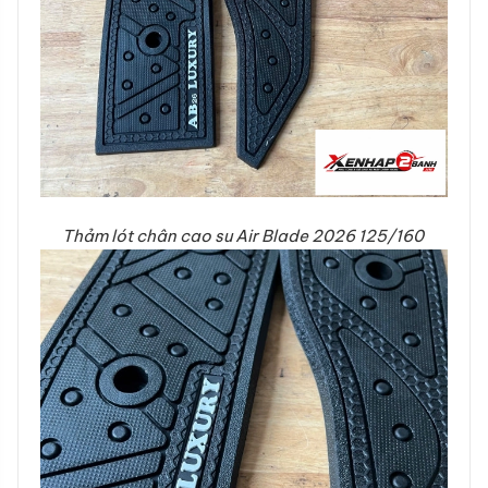
Thảm lót chân cao su Air Blade 2026 125/160