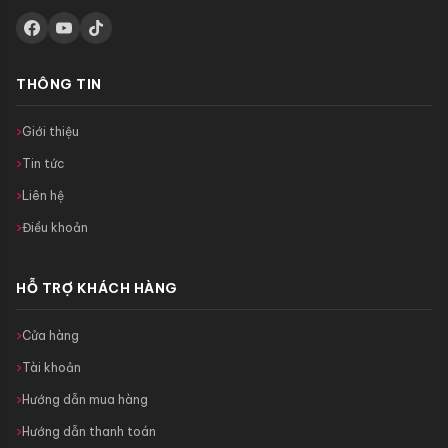
THÔNG TIN
Giới thiệu
Tin tức
Liên hệ
Điều khoản
HỖ TRỢ KHÁCH HÀNG
Cửa hàng
Tài khoản
Hướng dẫn mua hàng
Hướng dẫn thanh toán