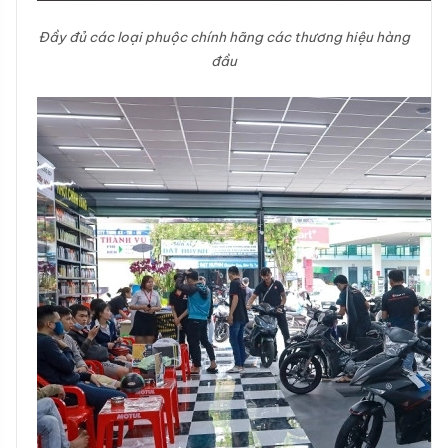
Đầy đủ các loại phuộc chính hãng các thương hiệu hàng
đầu