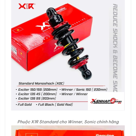
Phuộc X1R Standard cho Winner, Sonic chính hãng