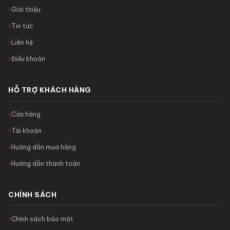
Giới thiệu
Tin tức
Liên hệ
Điều khoản
HỖ TRỢ KHÁCH HÀNG
Cửa hàng
Tài khoản
Hướng dẫn mua hàng
Hướng dẫn thanh toán
CHÍNH SÁCH
Chính sách bảo mật