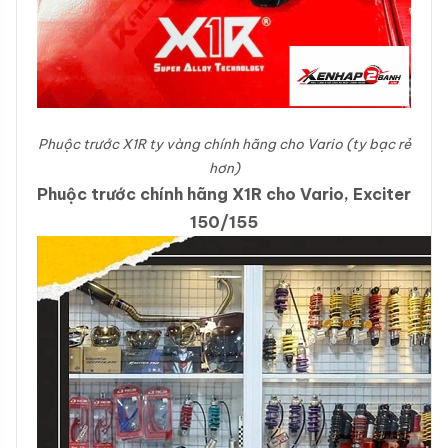
Phuộc trước X1R ty vàng chính hãng cho Vario (ty bạc rẻ
hơn)
Phuộc trước chính hãng X1R cho Vario, Exciter
150/155