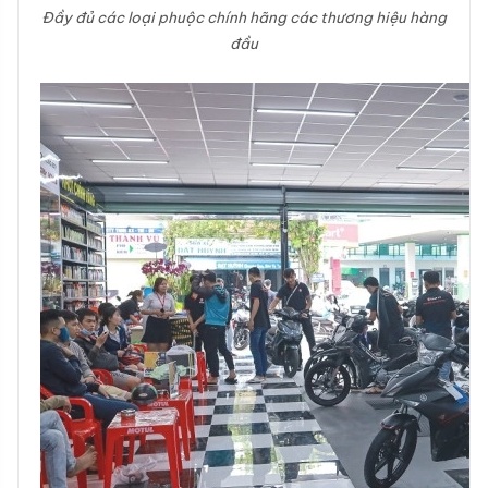
Đầy đủ các loại phuộc chính hãng các thương hiệu hàng
đầu