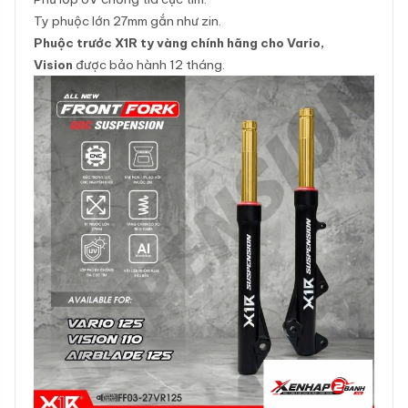
Ty phuộc lớn 27mm gắn như zin.
Phuộc trước X1R ty vàng chính hãng cho Vario,
Vision
được bảo hành 12 tháng.