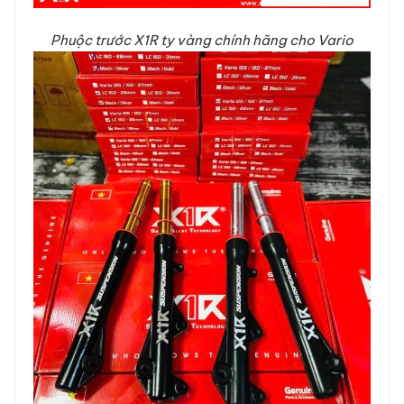
Phuộc trước X1R ty vàng chính hãng cho Vario