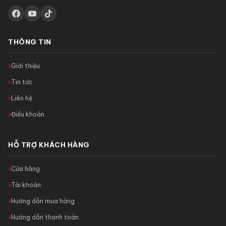
THÔNG TIN
Giới thiệu
Tin tức
Liên hệ
Điều khoản
HỖ TRỢ KHÁCH HÀNG
Cửa hàng
Tài khoản
Hướng dẫn mua hàng
Hướng dẫn thanh toán