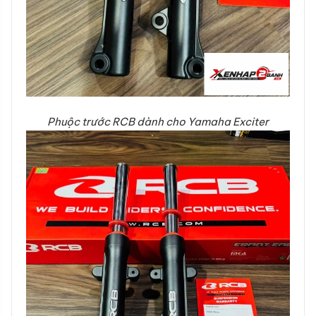
Phuộc trước RCB dành cho Yamaha Exciter