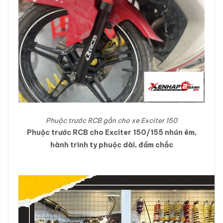
Phuộc trước RCB gắn cho xe Exciter 150
Phuộc trước RCB cho Exciter 150/155 nhún êm,
hành trình ty phuộc dài, đầm chắc