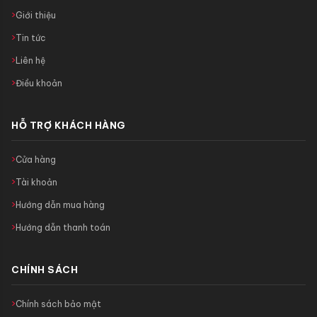
Giới thiệu
Tin tức
Liên hệ
Điều khoản
HỖ TRỢ KHÁCH HÀNG
Cửa hàng
Tài khoản
Hướng dẫn mua hàng
Hướng dẫn thanh toán
CHÍNH SÁCH
Chính sách bảo mật