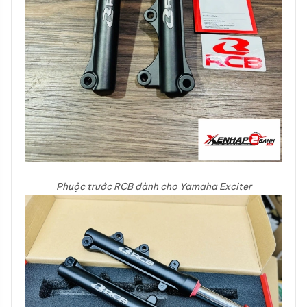
Phuộc trước RCB dành cho Yamaha Exciter