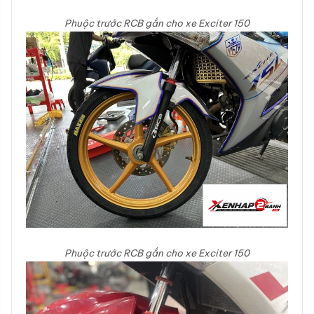
Phuộc trước RCB gắn cho xe Exciter 150
Phuộc trước RCB gắn cho xe Exciter 150