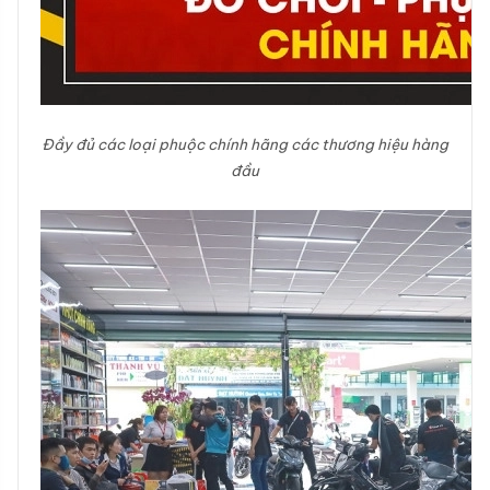
Đầy đủ các loại phuộc chính hãng các thương hiệu hàng
đầu