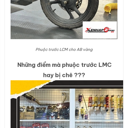
Phuộc trước LCM cho AB vàng
Những điểm mà phuộc trước LMC
hay bị chê ???