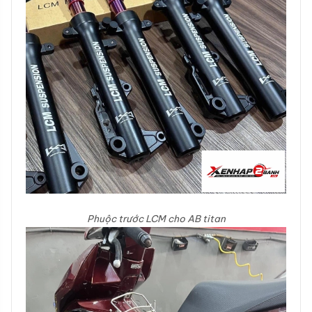
Phuộc trước LCM cho AB titan