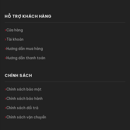
HỖ TRỢ KHÁCH HÀNG
Cửa hàng
Tài khoản
Hướng dẫn mua hàng
Hướng dẫn thanh toán
CHÍNH SÁCH
Chính sách bảo mật
Chính sách bảo hành
Chính sách đổi trả
Chính sách vận chuyển