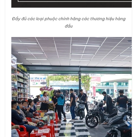
Đầy đủ các loại phuộc chính hãng các thương hiệu hàng
đầu