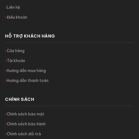
Liên hệ
Điều khoản
HỖ TRỢ KHÁCH HÀNG
Cửa hàng
Tài khoản
Hướng dẫn mua hàng
Hướng dẫn thanh toán
CHÍNH SÁCH
Chính sách bảo mật
Chính sách bảo hành
Chính sách đổi trả