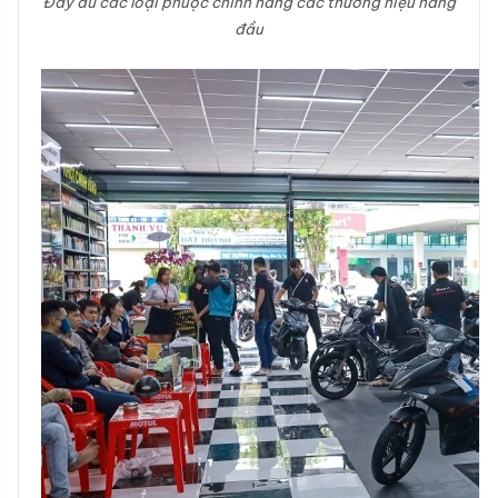
Đầy đủ các loại phuộc chính hãng các thương hiệu hàng
đầu