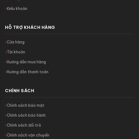
Điều khoản
HỖ TRỢ KHÁCH HÀNG
Cửa hàng
Tài khoản
Hướng dẫn mua hàng
Hướng dẫn thanh toán
CHÍNH SÁCH
Chính sách bảo mật
Chính sách bảo hành
Chính sách đổi trả
Chính sách vận chuyển