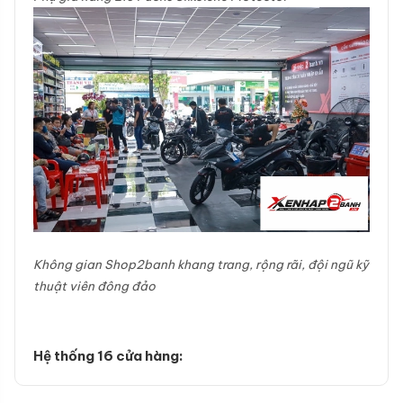
Không gian Shop2banh khang trang, rộng rãi, đội ngũ kỹ
thuật viên đông đảo
Hệ thống 16 cửa hàng: