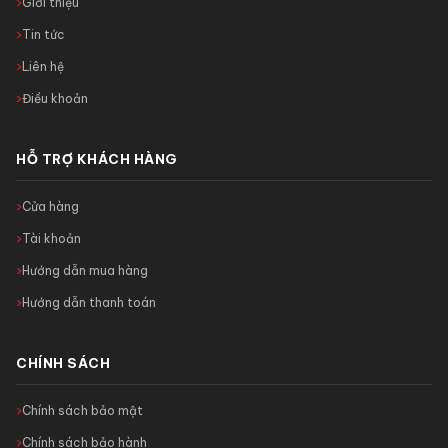
Giới thiệu
Tin tức
Liên hệ
Điều khoản
HỖ TRỢ KHÁCH HÀNG
Cửa hàng
Tài khoản
Hướng dẫn mua hàng
Hướng dẫn thanh toán
CHÍNH SÁCH
Chính sách bảo mật
Chính sách bảo hành