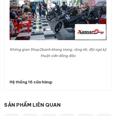
Không gian Shop2banh khang trang, rộng rãi, đội ngũ kỹ
thuật viên đông đảo
Hệ thống 16 cửa hàng:
SẢN PHẨM LIÊN QUAN