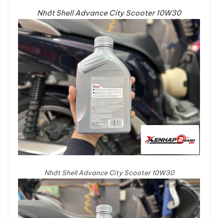
Nhớt Shell Advance City Scooter 10W30
Nhớt Shell Advance City Scooter 10W30