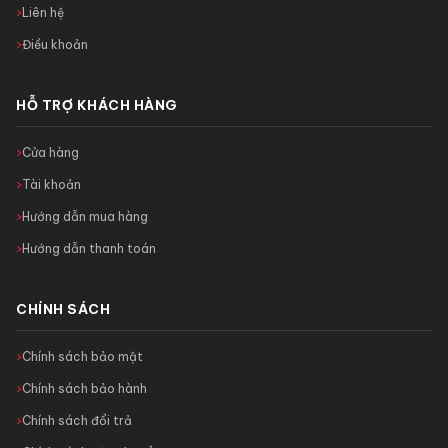
Liên hệ
Điều khoản
HỖ TRỢ KHÁCH HÀNG
Cửa hàng
Tài khoản
Hướng dẫn mua hàng
Hướng dẫn thanh toán
CHÍNH SÁCH
Chính sách bảo mật
Chính sách bảo hành
Chính sách đổi trả