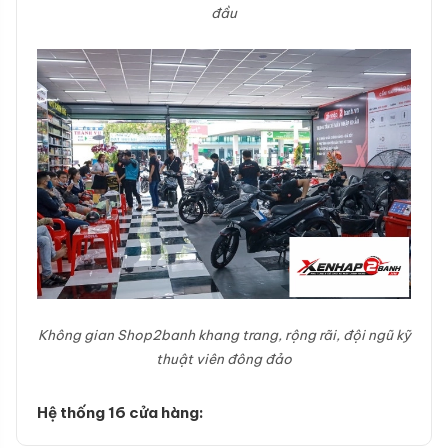
đầu
Không gian Shop2banh khang trang, rộng rãi, đội ngũ kỹ
thuật viên đông đảo
Hệ thống 16 cửa hàng: