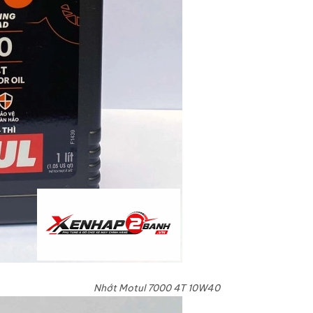
Nhớt Motul 7000 4T 10W40