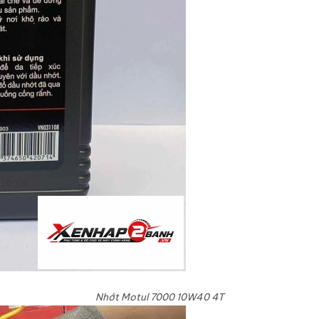
Nhớt Motul 7000 10W40 4T