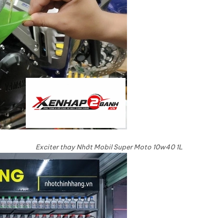
Exciter thay Nhớt Mobil Super Moto 10w40 1L