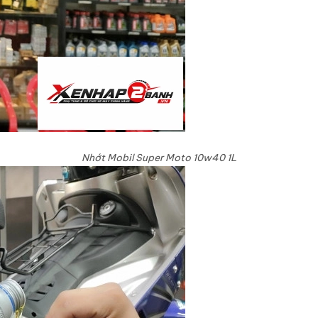
Nhớt Mobil Super Moto 10w40 1L