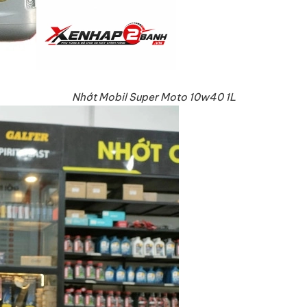
Nhớt Mobil Super Moto 10w40 1L