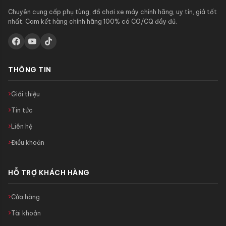
Chuyên cung cấp phụ tùng, đồ chơi xe máy chính hãng, uy tín, giá tốt
nhất. Cam kết hàng chính hãng 100% có CO/CQ đầy đủ.
THÔNG TIN
Giới thiệu
Tin tức
Liên hệ
Điều khoản
HỖ TRỢ KHÁCH HÀNG
Cửa hàng
Tài khoản