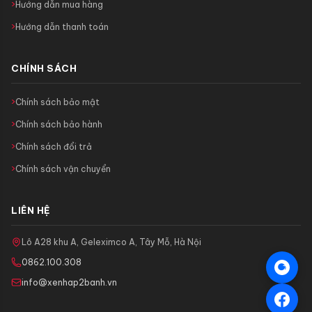
Hướng dẫn mua hàng
Hướng dẫn thanh toán
CHÍNH SÁCH
Chính sách bảo mật
Chính sách bảo hành
Chính sách đổi trả
Chính sách vận chuyển
LIÊN HỆ
Lô A28 khu A, Geleximco A, Tây Mỗ, Hà Nội
0862.100.308
info@xenhap2banh.vn