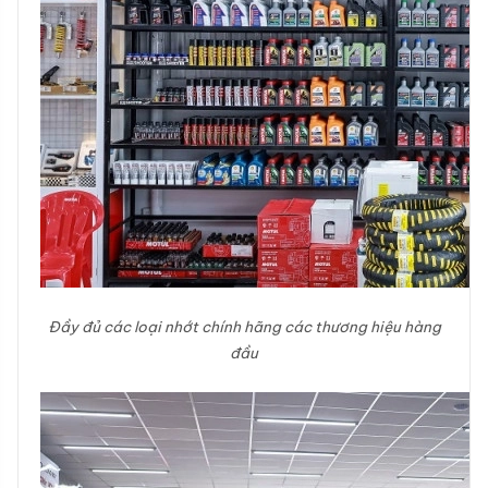
Đầy đủ các loại nhớt chính hãng các thương hiệu hàng
đầu