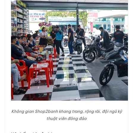
Không gian Shop2banh khang trang, rộng rãi, đội ngũ kỹ
thuật viên đông đảo