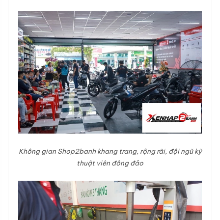
Không gian Shop2banh khang trang, rộng rãi, đội ngũ kỹ
thuật viên đông đảo