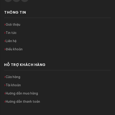
THÔNG TIN
Giới thiệu
Tin tức
Liên hệ
Điều khoản
HỖ TRỢ KHÁCH HÀNG
Cửa hàng
Tài khoản
Hướng dẫn mua hàng
Hướng dẫn thanh toán