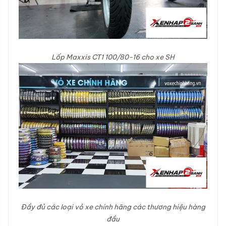
Lốp Maxxis CT1 100/80-16 cho xe SH
Đầy đủ các loại vỏ xe chính hãng các thương hiệu hàng
đầu