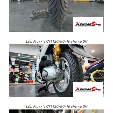
Lốp Maxxis CT1 120/80-16 cho xe SH
Lốp Maxxis CT1 120/80-16 cho xe SH