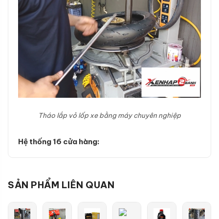
Tháo lắp vỏ lốp xe bằng máy chuyên nghiệp
Hệ thống 16 cửa hàng:
SẢN PHẨM LIÊN QUAN