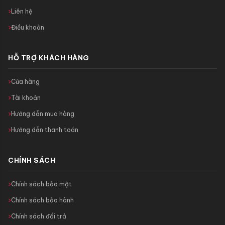
Liên hệ
Điều khoản
HỖ TRỢ KHÁCH HÀNG
Cửa hàng
Tài khoản
Hướng dẫn mua hàng
Hướng dẫn thanh toán
CHÍNH SÁCH
Chính sách bảo mật
Chính sách bảo hành
Chính sách đổi trả