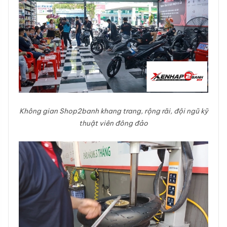
Không gian Shop2banh khang trang, rộng rãi, đội ngũ kỹ
thuật viên đông đảo