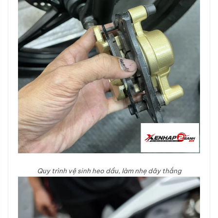
Quy trình vệ sinh heo dầu, làm nhẹ dây thắng