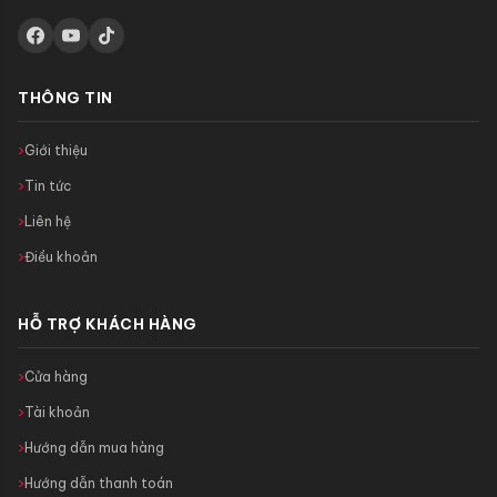
THÔNG TIN
Giới thiệu
Tin tức
Liên hệ
Điều khoản
HỖ TRỢ KHÁCH HÀNG
Cửa hàng
Tài khoản
Hướng dẫn mua hàng
Hướng dẫn thanh toán