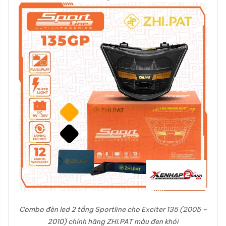
Combo đèn led 2 tầng Sportline cho Exciter 135 (2005 –
2010) chính hãng ZHI.PAT màu đen khói