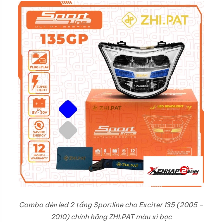
Combo đèn led 2 tầng Sportline cho Exciter 135 (2005 –
2010) chính hãng ZHI.PAT màu xi bạc