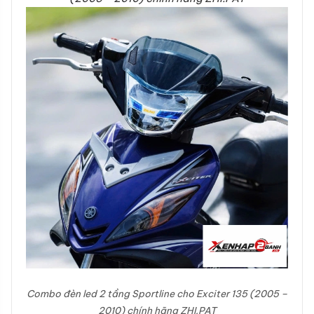
Combo đèn led 2 tầng Sportline cho Exciter 135 (2005 –
2010) chính hãng ZHI.PAT