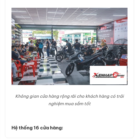
Không gian cửa hàng rộng rãi cho khách hàng có trải
nghiệm mua sắm tốt
Hệ thống 16 cửa hàng: