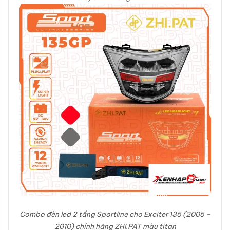
Combo đèn led 2 tầng Sportline cho Exciter 135 (2005 –
2010) chính hãng ZHI.PAT màu titan