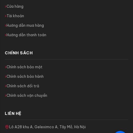
Cửa hàng
Tài khoản
Hướng dẫn mua hàng
Hướng dẫn thanh toán
CHÍNH SÁCH
Chính sách bảo mật
Chính sách bảo hành
Chính sách đổi trả
Chính sách vận chuyển
LIÊN HỆ
Lô A28 khu A, Geleximco A, Tây Mỗ, Hà Nội