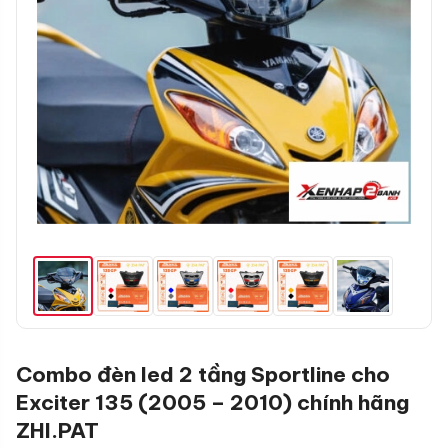
Combo đèn led 2 tầng Sportline cho
Exciter 135 (2005 – 2010) chính hãng
ZHI.PAT