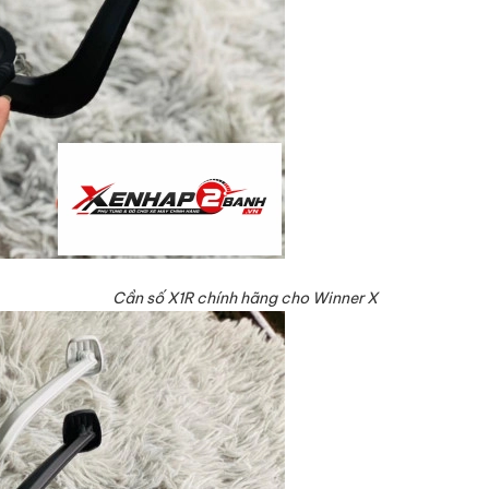
Cần số X1R chính hãng cho Winner X