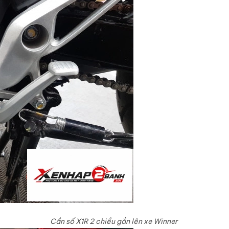
Cần số X1R 2 chiều gắn lên xe Winner