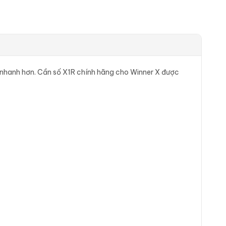
ả số nhanh hơn. Cần số X1R chính hãng cho Winner X được