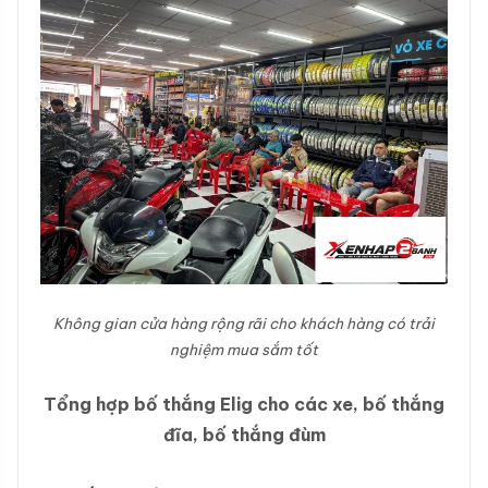
Không gian cửa hàng rộng rãi cho khách hàng có trải
nghiệm mua sắm tốt
Tổng hợp bố thắng Elig cho các xe, bố thắng
đĩa, bố thắng đùm