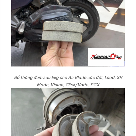
Bố thắng đùm sau Elig cho Air Blade các đời, Lead, SH
Mode, Vision, Click/Vario, PCX