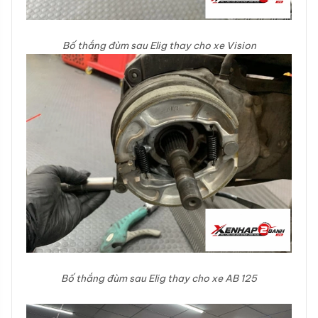
Bố thắng đùm sau Elig thay cho xe Vision
Bố thắng đùm sau Elig thay cho xe AB 125