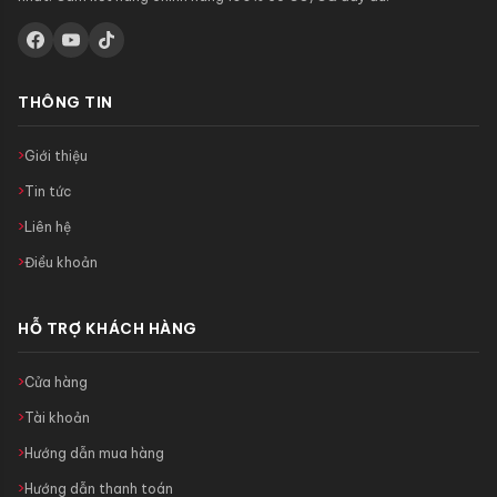
THÔNG TIN
Giới thiệu
Tin tức
Liên hệ
Điều khoản
HỖ TRỢ KHÁCH HÀNG
Cửa hàng
Tài khoản
Hướng dẫn mua hàng
Hướng dẫn thanh toán