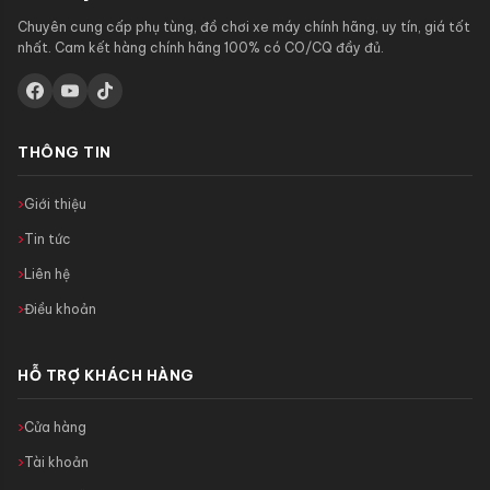
Chuyên cung cấp phụ tùng, đồ chơi xe máy chính hãng, uy tín, giá tốt
nhất. Cam kết hàng chính hãng 100% có CO/CQ đầy đủ.
THÔNG TIN
Giới thiệu
Tin tức
Liên hệ
Điều khoản
HỖ TRỢ KHÁCH HÀNG
Cửa hàng
Tài khoản