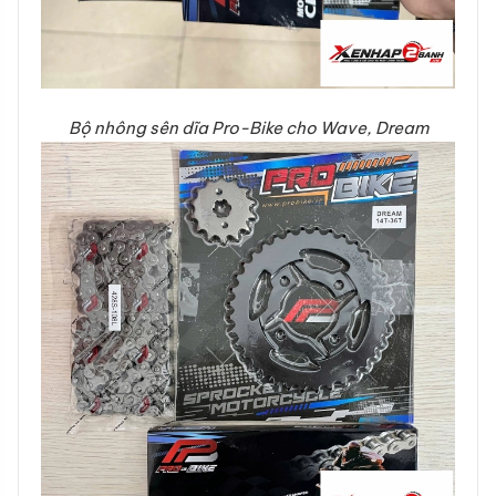
Bộ nhông sên dĩa Pro-Bike cho Wave, Dream