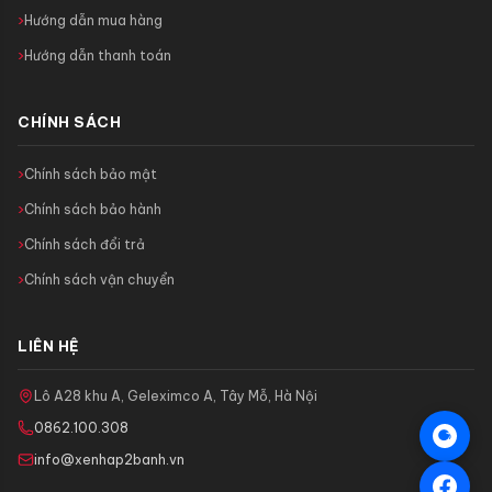
Hướng dẫn mua hàng
Hướng dẫn thanh toán
CHÍNH SÁCH
Chính sách bảo mật
Chính sách bảo hành
Chính sách đổi trả
Chính sách vận chuyển
LIÊN HỆ
Lô A28 khu A, Geleximco A, Tây Mỗ, Hà Nội
0862.100.308
info@xenhap2banh.vn