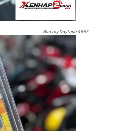
Bao tay Daytona 4867