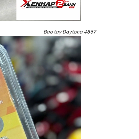
Bao tay Daytona 4867