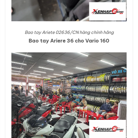
Bao tay Ariete 02636/CN hàng chính hãng
Bao tay Ariere 36 cho Vario 160