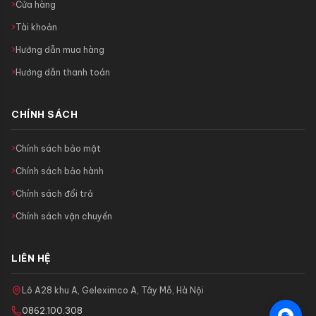
Cửa hàng
Tài khoản
Hướng dẫn mua hàng
Hướng dẫn thanh toán
CHÍNH SÁCH
Chính sách bảo mật
Chính sách bảo hành
Chính sách đổi trả
Chính sách vận chuyển
LIÊN HỆ
Lô A28 khu A, Geleximco A, Tây Mỗ, Hà Nội
0862.100.308