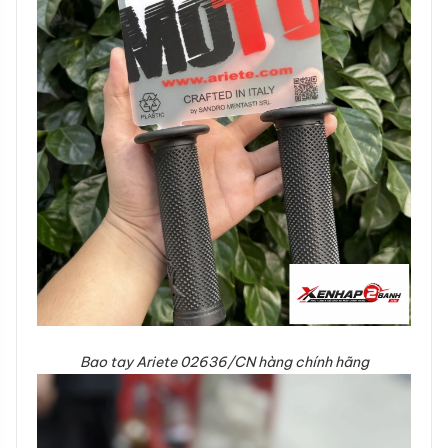
Bao tay Ariete 02636/CN hàng chính hãng