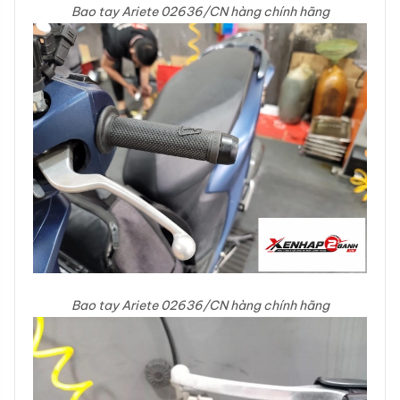
Bao tay Ariete 02636/CN hàng chính hãng
Bao tay Ariete 02636/CN hàng chính hãng