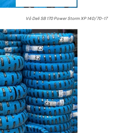
Vỏ Deli SB 170 Power Storm XP 140/70-17