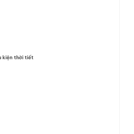
kiện thời tiết