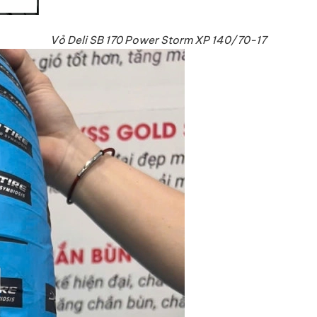
Vỏ Deli SB 170 Power Storm XP 140/70-17