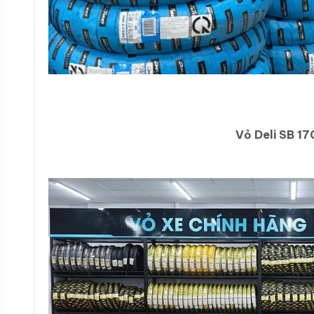
Vỏ Deli SB 17