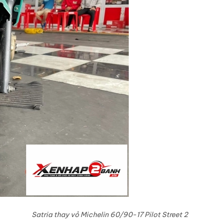
Satria thay vỏ Michelin 60/90-17 Pilot Street 2