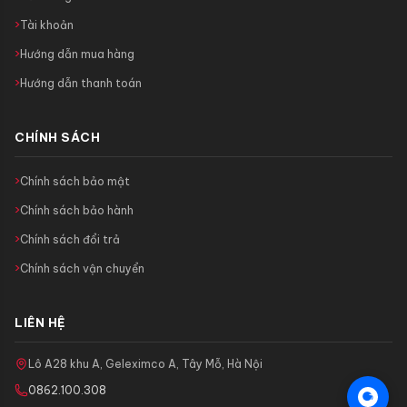
Tài khoản
Hướng dẫn mua hàng
Hướng dẫn thanh toán
CHÍNH SÁCH
Chính sách bảo mật
Chính sách bảo hành
Chính sách đổi trả
Chính sách vận chuyển
LIÊN HỆ
Lô A28 khu A, Geleximco A, Tây Mỗ, Hà Nội
0862.100.308