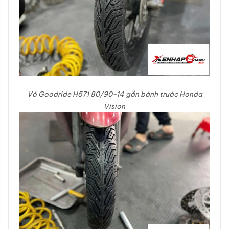
Vỏ Goodride H571 80/90-14 gắn bánh trước Honda
Vision