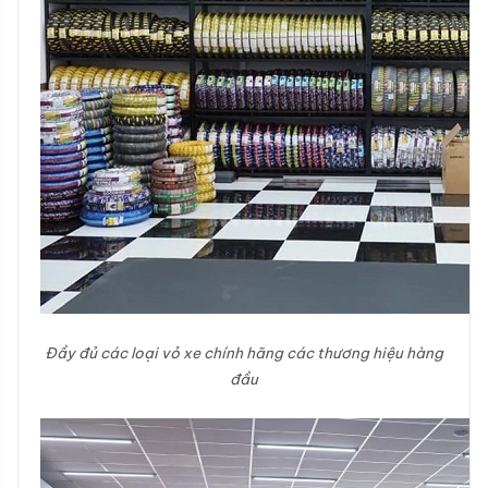
Đầy đủ các loại vỏ xe chính hãng các thương hiệu hàng
đầu