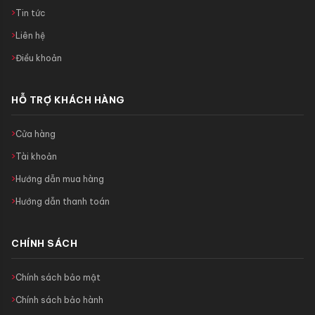
Tin tức
Liên hệ
Điều khoản
HỖ TRỢ KHÁCH HÀNG
Cửa hàng
Tài khoản
Hướng dẫn mua hàng
Hướng dẫn thanh toán
CHÍNH SÁCH
Chính sách bảo mật
Chính sách bảo hành