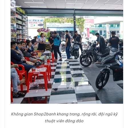
Không gian Shop2banh khang trang, rộng rãi, đội ngũ kỹ
thuật viên đông đảo