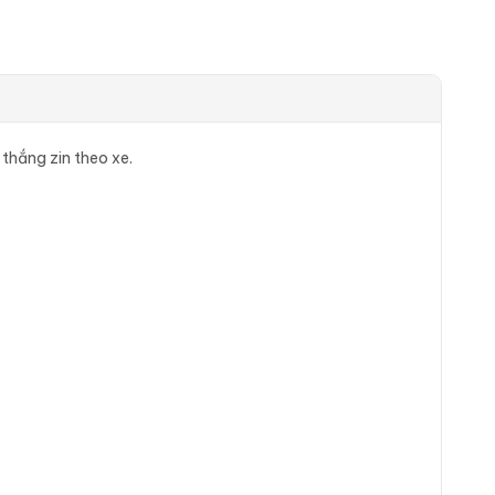
thắng zin theo xe.