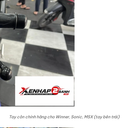
Tay côn chính hãng cho Winner, Sonic, MSX (tay bên trái)