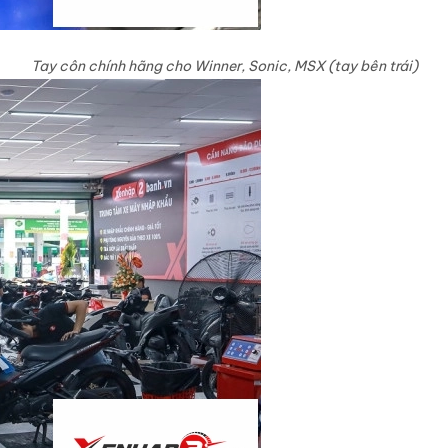
Tay côn chính hãng cho Winner, Sonic, MSX (tay bên trái)