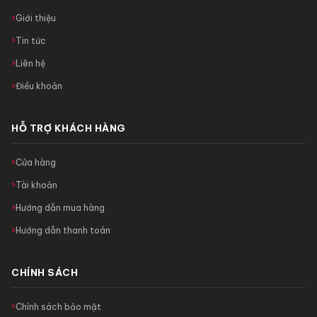
Giới thiệu
Tin tức
Liên hệ
Điều khoản
HỖ TRỢ KHÁCH HÀNG
Cửa hàng
Tài khoản
Hướng dẫn mua hàng
Hướng dẫn thanh toán
CHÍNH SÁCH
Chính sách bảo mật