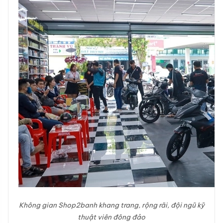
Không gian Shop2banh khang trang, rộng rãi, đội ngũ kỹ
thuật viên đông đảo