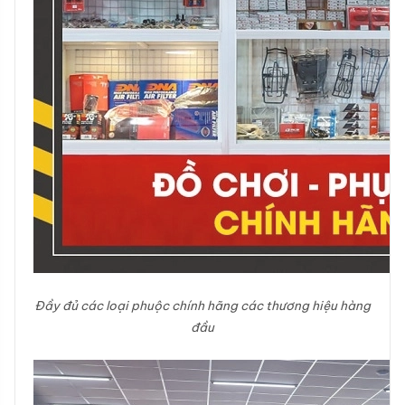
Đầy đủ các loại phuộc chính hãng các thương hiệu hàng
đầu