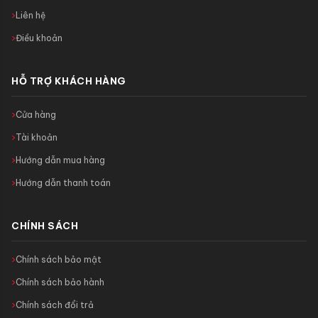
Liên hệ
Điều khoản
HỖ TRỢ KHÁCH HÀNG
Cửa hàng
Tài khoản
Hướng dẫn mua hàng
Hướng dẫn thanh toán
CHÍNH SÁCH
Chính sách bảo mật
Chính sách bảo hành
Chính sách đổi trả