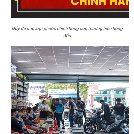
Đầy đủ các loại phuộc chính hãng các thương hiệu hàng
đầu