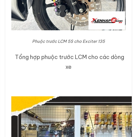
Phuộc trước LCM 5S cho Exciter 135
Tổng hợp phuộc trước LCM cho các dòng
xe