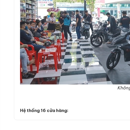
Không
Hệ thống 16 cửa hàng: