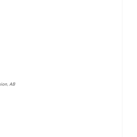
ion, AB