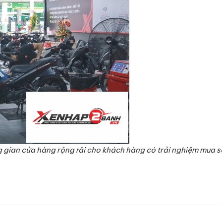
 gian cửa hàng rộng rãi cho khách hàng có trải nghiệm mua s