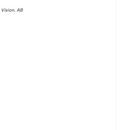
 Vision, AB