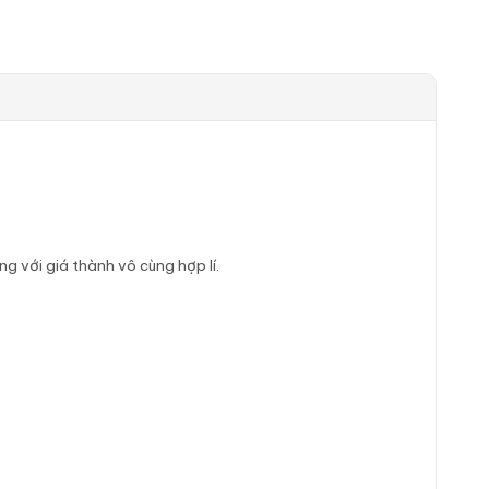
g với giá thành vô cùng hợp lí.