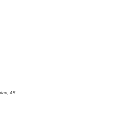
ion, AB