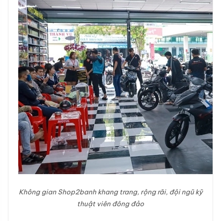
Không gian Shop2banh khang trang, rộng rãi, đội ngũ kỹ
thuật viên đông đảo