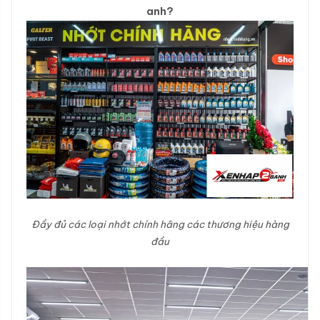
anh?
Đầy đủ các loại nhớt chính hãng các thương hiệu hàng
đầu