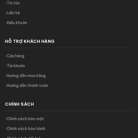
Tin tức
Liên hệ
Điều khoản
HỖ TRỢ KHÁCH HÀNG
Cửa hàng
Tài khoản
Hướng dẫn mua hàng
Hướng dẫn thanh toán
CHÍNH SÁCH
Chính sách bảo mật
Chính sách bảo hành