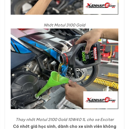
Nhớt Motul 3100 Gold
Thay nhớt Motul 3100 Gold 10W40 1L cho xe Exciter
Có nhớt giá học sinh, dành cho xe sinh viên không