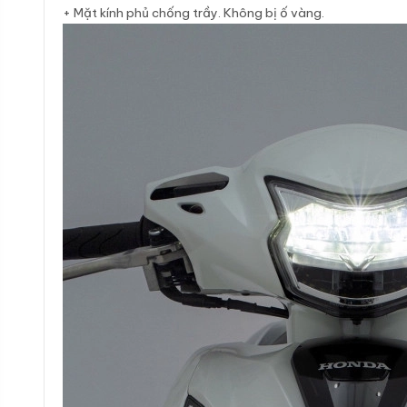
+ Mặt kính phủ chống trầy. Không bị ố vàng.