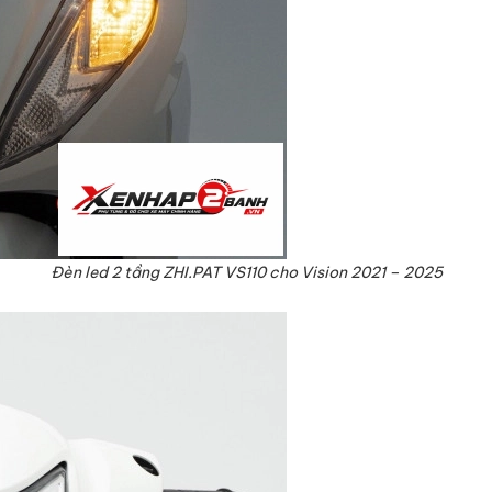
Đèn led 2 tầng ZHI.PAT VS110 cho Vision 2021 – 2025