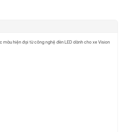
ắc màu hiện đại từ công nghệ đèn LED dành cho xe Vision