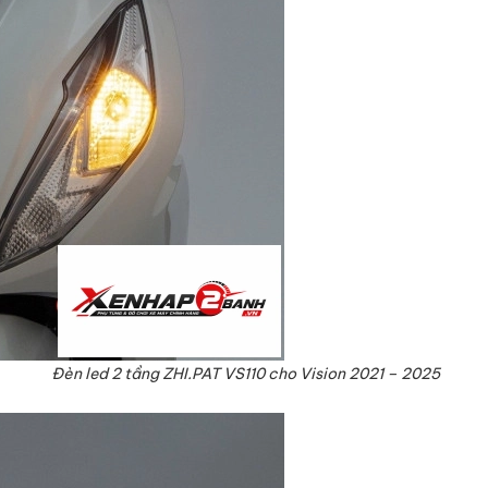
Đèn led 2 tầng ZHI.PAT VS110 cho Vision 2021 – 2025