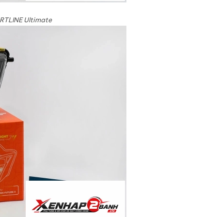
ORTLINE Ultimate