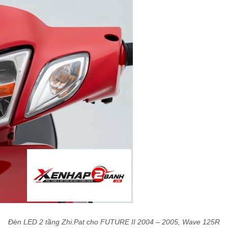
Đèn LED 2 tầng Zhi.Pat cho FUTURE II 2004 – 2005, Wave 125R