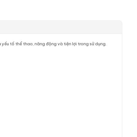
yếu tố thể thao, năng động và tiện lợi trong sử dụng.