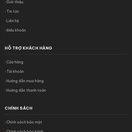
Giới thiệu
Tin tức
Liên hệ
Điều khoản
HỖ TRỢ KHÁCH HÀNG
Cửa hàng
Tài khoản
Hướng dẫn mua hàng
Hướng dẫn thanh toán
CHÍNH SÁCH
Chính sách bảo mật
Chính sách bảo hành