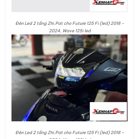
Đèn Led 2 tầng Zhi.Pat cho Future 125 Fi (led) 2018 –
2024, Wave 125i led
Đèn Led 2 tầng Zhi.Pat cho Future 125 Fi (led) 2018 –