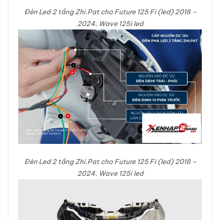
Đèn Led 2 tầng Zhi.Pat cho Future 125 Fi (led) 2018 –
2024, Wave 125i led
Đèn Led 2 tầng Zhi.Pat cho Future 125 Fi (led) 2018 –
2024, Wave 125i led