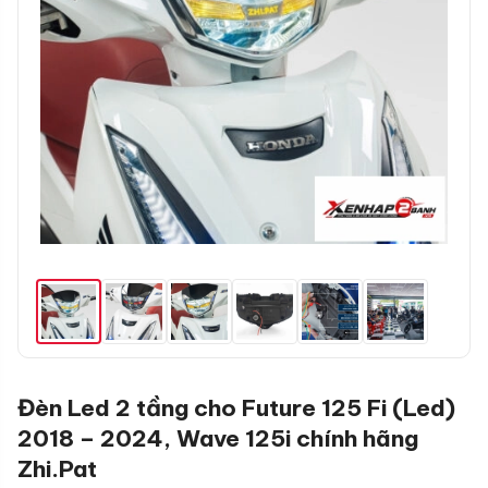
Đèn Led 2 tầng cho Future 125 Fi (Led)
2018 – 2024, Wave 125i chính hãng
Zhi.Pat