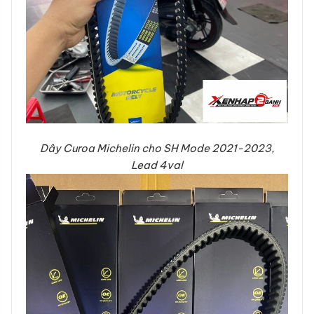
Dây Curoa Michelin cho SH Mode 2021-2023,
Lead 4val