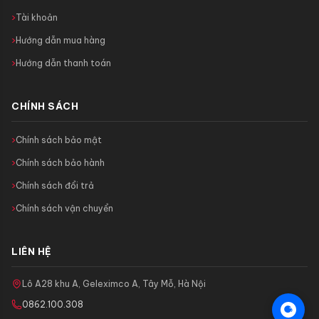
Tài khoản
Hướng dẫn mua hàng
Hướng dẫn thanh toán
CHÍNH SÁCH
Chính sách bảo mật
Chính sách bảo hành
Chính sách đổi trả
Chính sách vận chuyển
LIÊN HỆ
Lô A28 khu A, Geleximco A, Tây Mỗ, Hà Nội
0862.100.308