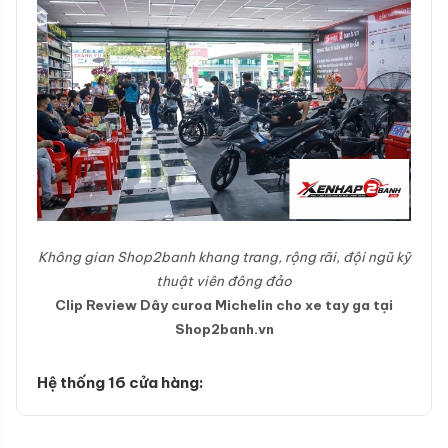
Không gian Shop2banh khang trang, rộng rãi, đội ngũ kỹ
thuật viên đông đảo
Clip Review Dây curoa Michelin cho xe tay ga tại
Shop2banh.vn
Hệ thống 16 cửa hàng: