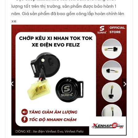
lượng tốt trên thị trường, sản phẩm được bảo hành 1
năm. Giá sản phẩm đã bao gồm công lắp hoàn chỉnh lên
xe.