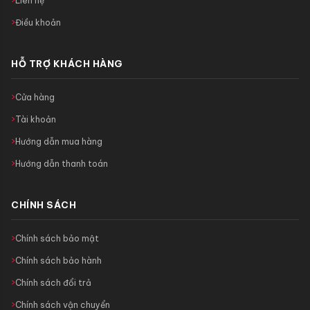
Liên hệ
Điều khoản
HỖ TRỢ KHÁCH HÀNG
Cửa hàng
Tài khoản
Hướng dẫn mua hàng
Hướng dẫn thanh toán
CHÍNH SÁCH
Chính sách bảo mật
Chính sách bảo hành
Chính sách đổi trả
Chính sách vận chuyển